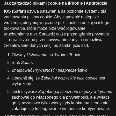
Jak zarządzać plikami cookie na iPhonie i Androidzie
iOS (Safari)
używa ustawienia na poziomie systemu dla
zachowania plików cookie. Aby zapewnić najlepsze
wrażenia, utrzymuj włączone pliki cookie i unikaj ścisłego
blokowania, które może przerwać logowanie i
uruchamianie gier. Sprawdź także przeglądanie prywatne
— ogranicza ono przechowywanie danych i umożliwia
zresetowanie danych sesji po zamknięciu kart.
Otwarty
Ustawienia
na Twoim iPhonie.
Stuk
Safari
.
Znajdować
Prywatność i bezpieczeństwo
.
Upewnij się, że
Zablokuj wszystkie pliki cookie
jest
wyłączony.
Jeśli używasz
Zapobiegaj śledzeniu między witrynami
,
zachowaj go włączonego dla prywatności, ale wyłącz
go tymczasowo tylko wtedy, gdy konkretna strona nie
załaduje się lub logowanie nie będzie kontynuowane.