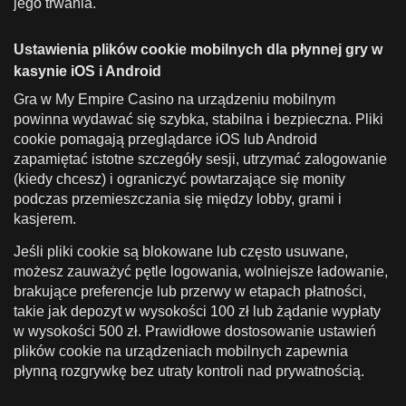
jego trwania.
Ustawienia plików cookie mobilnych dla płynnej gry w
kasynie iOS i Android
Gra w My Empire Casino na urządzeniu mobilnym
powinna wydawać się szybka, stabilna i bezpieczna. Pliki
cookie pomagają przeglądarce iOS lub Android
zapamiętać istotne szczegóły sesji, utrzymać zalogowanie
(kiedy chcesz) i ograniczyć powtarzające się monity
podczas przemieszczania się między lobby, grami i
kasjerem.
Jeśli pliki cookie są blokowane lub często usuwane,
możesz zauważyć pętle logowania, wolniejsze ładowanie,
brakujące preferencje lub przerwy w etapach płatności,
takie jak depozyt w wysokości 100 zł lub żądanie wypłaty
w wysokości 500 zł. Prawidłowe dostosowanie ustawień
plików cookie na urządzeniach mobilnych zapewnia
płynną rozgrywkę bez utraty kontroli nad prywatnością.