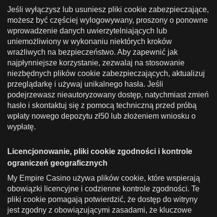
Jeśli wyłączysz lub usuniesz pliki cookie zabezpieczające,
możesz być częściej wylogowywany, proszony o ponowne
wprowadzenie danych uwierzytelniających lub
uniemożliwiony w wykonaniu niektórych kroków
wrażliwych na bezpieczeństwo. Aby zapewnić jak
najpłynniejsze korzystanie, zezwalaj na stosowanie
niezbędnych plików cookie zabezpieczających, aktualizuj
przeglądarkę i używaj unikalnego hasła. Jeśli
podejrzewasz nieautoryzowany dostęp, natychmiast zmień
hasło i skontaktuj się z pomocą techniczną przed próbą
wpłaty nowego depozytu zł50 lub złożeniem wniosku o
wypłatę.
Licencjonowanie, pliki cookie zgodności i kontrole
ograniczeń geograficznych
My Empire Casino używa plików cookie, które wspierają
obowiązki licencyjne i codzienne kontrole zgodności. Te
pliki cookie pomagają potwierdzić, że dostęp do witryny
jest zgodny z obowiązującymi zasadami, że kluczowe