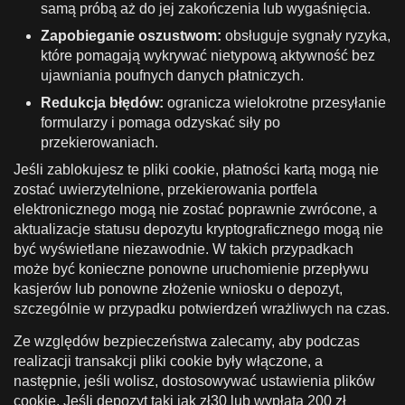
samą próbą aż do jej zakończenia lub wygaśnięcia.
Zapobieganie oszustwom:
obsługuje sygnały ryzyka,
które pomagają wykrywać nietypową aktywność bez
ujawniania poufnych danych płatniczych.
Redukcja błędów:
ogranicza wielokrotne przesyłanie
formularzy i pomaga odzyskać siły po
przekierowaniach.
Jeśli zablokujesz te pliki cookie, płatności kartą mogą nie
zostać uwierzytelnione, przekierowania portfela
elektronicznego mogą nie zostać poprawnie zwrócone, a
aktualizacje statusu depozytu kryptograficznego mogą nie
być wyświetlane niezawodnie. W takich przypadkach
może być konieczne ponowne uruchomienie przepływu
kasjerów lub ponowne złożenie wniosku o depozyt,
szczególnie w przypadku potwierdzeń wrażliwych na czas.
Ze względów bezpieczeństwa zalecamy, aby podczas
realizacji transakcji pliki cookie były włączone, a
następnie, jeśli wolisz, dostosowywać ustawienia plików
cookie. Jeśli depozyt taki jak zł30 lub wypłata 200 zł