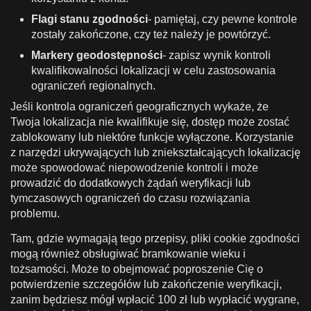
Flagi stanu zgodności
- pamiętaj, czy pewne kontrole
zostały zakończone, czy też należy je powtórzyć.
Markery geodostępności
- zapisz wynik kontroli
kwalifikowalności lokalizacji w celu zastosowania
ograniczeń regionalnych.
Jeśli kontrola ograniczeń geograficznych wykaże, że
Twoja lokalizacja nie kwalifikuje się, dostęp może zostać
zablokowany lub niektóre funkcje wyłączone. Korzystanie
z narzędzi ukrywających lub zniekształcających lokalizację
może spowodować niepowodzenie kontroli i może
prowadzić do dodatkowych żądań weryfikacji lub
tymczasowych ograniczeń do czasu rozwiązania
problemu.
Tam, gdzie wymagają tego przepisy, pliki cookie zgodności
mogą również obsługiwać bramkowanie wieku i
tożsamości. Może to obejmować poproszenie Cię o
potwierdzenie szczegółów lub zakończenie weryfikacji,
zanim będziesz mógł wpłacić 100 zł lub wypłacić wygrane,