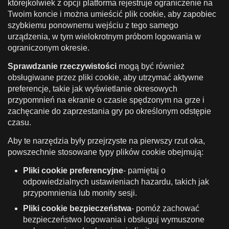
którejkolwiek z opcji platforma rejestruje ograniczenie na
Twoim koncie i można umieścić plik cookie, aby zapobiec
szybkiemu ponownemu wejściu z tego samego
urządzenia, w tym wielokrotnym próbom logowania w
ograniczonym okresie.
Sprawdzanie rzeczywistości
mogą być również
obsługiwane przez pliki cookie, aby utrzymać aktywne
preferencje, takie jak wyświetlanie okresowych
przypomnień na ekranie o czasie spędzonym na grze i
zachęcanie do zaprzestania gry po określonym odstępie
czasu.
Aby te narzędzia były przejrzyste na pierwszy rzut oka,
powszechnie stosowane typy plików cookie obejmują:
Pliki cookie preferencyjne
- pamiętaj o
odpowiedzialnych ustawieniach hazardu, takich jak
przypomnienia lub monity sesji.
Pliki cookie bezpieczeństwa
- pomóż zachować
bezpieczeństwo logowania i obsługuj wymuszone