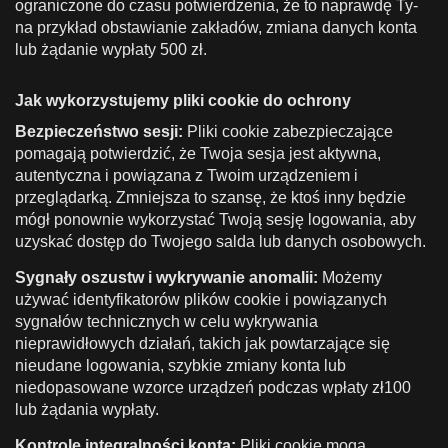
ograniczone do czasu potwierdzenia, że to naprawdę Ty-
na przykład obstawianie zakładów, zmiana danych konta
lub żądanie wypłaty 500 zł.
Jak wykorzystujemy pliki cookie do ochrony
Bezpieczeństwo sesji:
Pliki cookie zabezpieczające
pomagają potwierdzić, że Twoja sesja jest aktywna,
autentyczna i powiązana z Twoim urządzeniem i
przeglądarką. Zmniejsza to szansę, że ktoś inny będzie
mógł ponownie wykorzystać Twoją sesję logowania, aby
uzyskać dostęp do Twojego salda lub danych osobowych.
Sygnały oszustw i wykrywanie anomalii:
Możemy
używać identyfikatorów plików cookie i powiązanych
sygnałów technicznych w celu wykrywania
nieprawidłowych działań, takich jak powtarzające się
nieudane logowania, szybkie zmiany konta lub
niedopasowane wzorce urządzeń podczas wpłaty zł100
lub żądania wypłaty.
Kontrole integralności konta:
Pliki cookie mogą