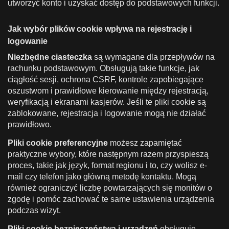
utworzyć konto i uzyskać dostęp do podstawowych funkcji.
Jak wybór plików cookie wpływa na rejestrację i
logowanie
Niezbędne ciasteczka
są wymagane dla przepływów na
rachunku podstawowym. Obsługują takie funkcje, jak
ciągłość sesji, ochrona CSRF, kontrole zapobiegające
oszustwom i prawidłowe kierowanie między rejestracją,
weryfikacją i ekranami kasjerów. Jeśli te pliki cookie są
zablokowane, rejestracja i logowanie mogą nie działać
prawidłowo.
Pliki cookie preferencyjne
możesz zapamiętać
praktyczne wybory, które następnym razem przyspieszą
proces, takie jak język, format regionu i to, czy wolisz e-
mail czy telefon jako główną metodę kontaktu. Mogą
również ograniczyć liczbę powtarzających się monitów o
zgodę i pomóc zachować te same ustawienia urządzenia
podczas wizyt.
Pliki cookie bezpieczeństwa i urządzeń
obsługuje