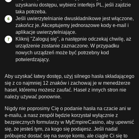
uzyskaniu dostępu, wybierz interfejs PL, jeśli zajdzie
taka potrzeba.
Jeśli uwierzytelnianie dwuskładnikowe jest włączone,
zakończ je. Akceptujemy jednorazowe kody e-mail i
aplikacje uwierzytelniające.
Kliknij "Zaloguj się", a następnie odczekaj chwilę, aż
urządzenie zostanie zaznaczone. W przypadku
nowych urządzeń może być potrzebny kod
potwierdzający.
Aby uzyskać łatwy dostęp, użyj silnego hasła składającego
się z co najmniej 12 znaków i zachowaj je w menedżerze
haseł, któremu możesz zaufać. Haseł z innych stron nie
należy używać ponownie.
Nigdy nie poprosimy Cię o podanie hasła na czacie ani w
e-mailu, a nasz zespół będzie korzystał wyłącznie z
bezpiecznych formularzy w MyEmpireCasino, aby upewnić
się, że jesteś tym, za kogo się podajesz. Jeśli nadal
próbujesz dostać się na swoje konto, ale ciągle Ci się to