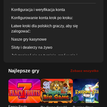
Konfiguracja i weryfikacja konta
Konfigurowanie konta krok po kroku:
Łatwe kroki dla polskich graczy, aby się
zalogować:
Nasze gry kasynowe
Sloty i dealerzy na żywo
Jak zapisać się na turnieje, grać w nie i
wygrywać:
Jak uzyskać i używać kodów promocyjnych
Najlepsze gry
Zobacz wszystko
Gdzie publikujemy kody:
Dlaczego kod może nie działać i jak go naprawić:
Konfiguracja i kompatybilność
Program VIP
Fancy Fruits