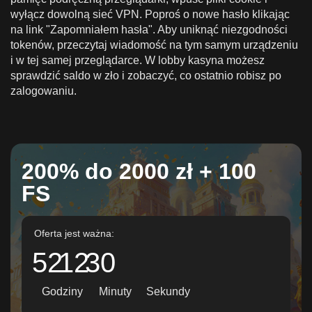
wyłącz dowolną sieć VPN. Poproś o nowe hasło klikając
na link "Zapomniałem hasła". Aby uniknąć niezgodności
tokenów, przeczytaj wiadomość na tym samym urządzeniu
i w tej samej przeglądarce. W lobby kasyna możesz
sprawdzić saldo w zło i zobaczyć, co ostatnio robisz po
zalogowaniu.
200% do 2000 zł + 100
FS
Oferta jest ważna:
52
12
30
Godziny
Minuty
Sekundy