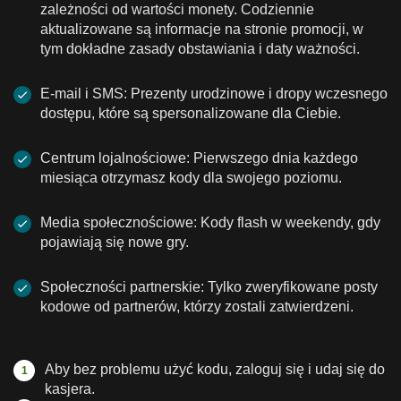
zależności od wartości monety. Codziennie
aktualizowane są informacje na stronie promocji, w
tym dokładne zasady obstawiania i daty ważności.
E-mail i SMS: Prezenty urodzinowe i dropy wczesnego
dostępu, które są spersonalizowane dla Ciebie.
Centrum lojalnościowe: Pierwszego dnia każdego
miesiąca otrzymasz kody dla swojego poziomu.
Media społecznościowe: Kody flash w weekendy, gdy
pojawiają się nowe gry.
Społeczności partnerskie: Tylko zweryfikowane posty
kodowe od partnerów, którzy zostali zatwierdzeni.
Aby bez problemu użyć kodu, zaloguj się i udaj się do
kasjera.