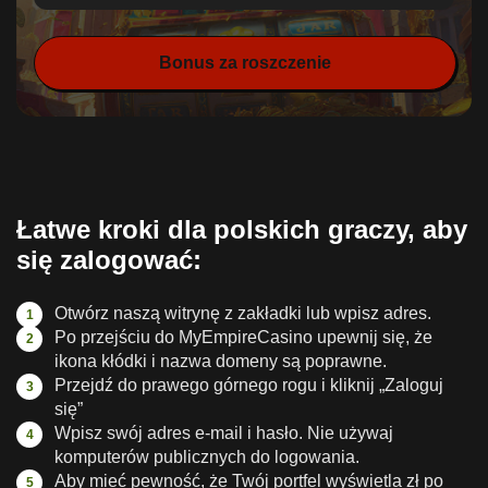
Bonus za roszczenie
Łatwe kroki dla polskich graczy, aby
się zalogować:
Otwórz naszą witrynę z zakładki lub wpisz adres.
Po przejściu do MyEmpireCasino upewnij się, że
ikona kłódki i nazwa domeny są poprawne.
Przejdź do prawego górnego rogu i kliknij „Zaloguj
się”
Wpisz swój adres e-mail i hasło. Nie używaj
komputerów publicznych do logowania.
Aby mieć pewność, że Twój portfel wyświetla zł po