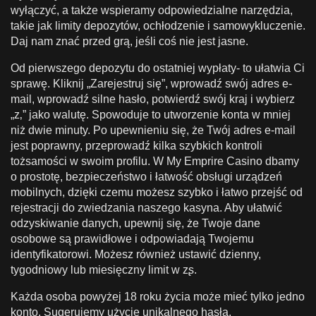
wyłączyć, a także wspieramy odpowiedzialne narzędzia,
takie jak limity depozytów, ochłodzenie i samowykluczenie.
Daj nam znać przed grą, jeśli coś nie jest jasne.
Od pierwszego depozytu do ostatniej wypłaty- to ułatwia Ci
sprawę. Kliknij „Zarejestruj się”, wprowadź swój adres e-
mail, wprowadź silne hasło, potwierdź swój kraj i wybierz
„z‚” jako walutę. Spowoduje to utworzenie konta w mniej
niż dwie minuty. Po upewnieniu się, że Twój adres e-mail
jest poprawny, przeprowadź kilka szybkich kontroli
tożsamości w swoim profilu. W My Emprire Casino dbamy
o prostotę, bezpieczeństwo i łatwość obsługi urządzeń
mobilnych, dzięki czemu możesz szybko i łatwo przejść od
rejestracji do zwiedzania naszego kasyna. Aby ułatwić
odzyskiwanie danych, upewnij się, że Twoje dane
osobowe są prawidłowe i odpowiadają Twojemu
identyfikatorowi. Możesz również ustawić dzienny,
tygodniowy lub miesięczny limit w zʂ.
Każda osoba powyżej 18 roku życia może mieć tylko jedno
konto. Sugerujemy użycie unikalnego hasła,