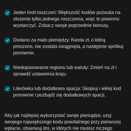
Jeden limit roszczeń: Większość kodów pozwala na
złożenie tylko jednego roszczenia, więc to powinno
wystarczyć. Zobacz swoje poprzednie bonusy.
Dodano za mało pieniędzy: Kwota zł, o którą
proszono, nie została osiągnięta, a następnie spróbuj
ponownie.
Niedopasowanie regionu lub waluty: Zmień na zł i
sprawdź ustawienia kraju.
Literówka lub dodatkowa spacja: Skopiuj i wklej kod
ponownie i pozbądź się dodatkowych spacji.
Aby jak najlepiej wykorzystać swoje pieniądze, użyj
swojego największego kodu powitalnego przy pierwszej
wpłacie, obserwuj dni, w których nie musisz niczego