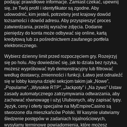
podając prawidłowe informacje. Zamiast czekać, upewnij
się, że Twój profil i identyfikator są zgodne. Aby
udowodnić, kim jesteś, potrzebny jest krajowy dowód
tożsamości i dowód adresu. Aby przyspieszyć proces
zatwierdzania, prześlij wyraźne zdjęcia. Dodanie
pieniędzy do konta może odbywać się online, kartą
kredytową lub za pośrednictwem zaufanego portfela
elektronicznego.
Wybierz dzienny limit przed rozpoczęciem gry. Rozejrzyj
się po holu. Aby dowiedzieć się, jak to działa bez ryzyka,
możesz wypróbować tryb demonstracyjny lub filtrować
według dostawcy, zmienności i funkcji. Łatwo jest odnaleźć
się w lobby kasyna dzięki sekcjom takim jak „Nowe”,
„Popularne”, „Wysokie RTP”, „Jackpoty” i „Na żywo” Ustaw
zasady automatycznego zatrzymywania odtwarzania, aby
zachować równowagę i użyj Ulubionych, aby zapisać typy.
Język, ceny i oferty specjalne na MyEmpireCasino są
stworzone dla mieszkańców Polski. W kasynie ułatwiamy
śledzenie postępów w zadaniach lojalnościowych,
wysyłamy terminowe powiadomienia, które możesz