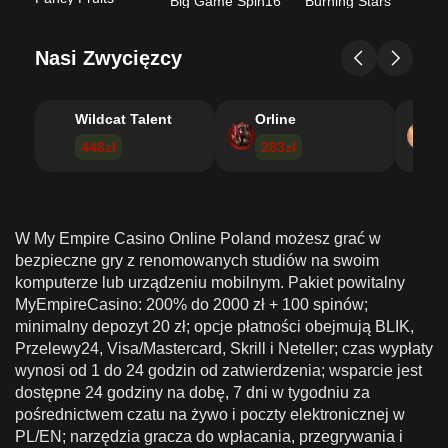
Big Game Spin16
Burning Stars
W
Szybki rzut oka na poziomy VIP i ich zalety:
Krótkie zasady dozwolonego użytku:
Nasi Zwycięzcy
Bezpieczeństwo i płatności
Odpowiedzialna gra
Wildcat Talent
Orline
C
Wskazówki dotyczące lepszego doświadczenia
448zł
283zł
6
w grach
W My Empire Casino Online Poland możesz grać w
bezpieczne gry z renomowanych studiów na swoim
komputerze lub urządzeniu mobilnym. Pakiet powitalny
MyEmpireCasino: 200% do 2000 zł + 100 spinów;
minimalny depozyt 20 zł; opcje płatności obejmują BLIK,
Przelewy24, Visa/Mastercard, Skrill i Neteller; czas wypłaty
wynosi od 1 do 24 godzin od zatwierdzenia; wsparcie jest
dostępne 24 godziny na dobę, 7 dni w tygodniu za
pośrednictwem czatu na żywo i poczty elektronicznej w
PL/EN; narzędzia gracza do wpłacania, przegrywania i