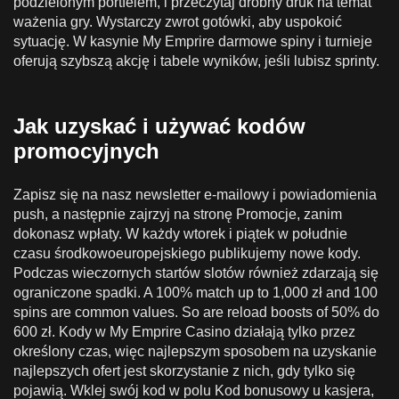
podzielonym portfelem, i przeczytaj drobny druk na temat
ważenia gry. Wystarczy zwrot gotówki, aby uspokoić
sytuację. W kasynie My Emprire darmowe spiny i turnieje
oferują szybszą akcję i tabele wyników, jeśli lubisz sprinty.
Jak uzyskać i używać kodów
promocyjnych
Zapisz się na nasz newsletter e-mailowy i powiadomienia
push, a następnie zajrzyj na stronę Promocje, zanim
dokonasz wpłaty. W każdy wtorek i piątek w południe
czasu środkowoeuropejskiego publikujemy nowe kody.
Podczas wieczornych startów slotów również zdarzają się
ograniczone spadki. A 100% match up to 1,000 zł and 100
spins are common values. So are reload boosts of 50% do
600 zł. Kody w My Emprire Casino działają tylko przez
określony czas, więc najlepszym sposobem na uzyskanie
najlepszych ofert jest skorzystanie z nich, gdy tylko się
pojawią. Wklej swój kod w polu Kod bonusowy u kasjera,